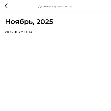
Дневник строительства
Ноябрь, 2025
2025-11-27 14:13