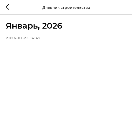
Дневник строительства
Январь, 2026
2026-01-26 14:49