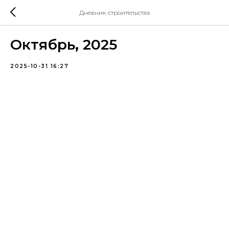
Дневник строительства
Октябрь, 2025
2025-10-31 16:27