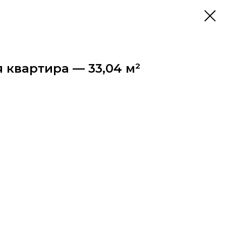
 квартира — 33,04 м²